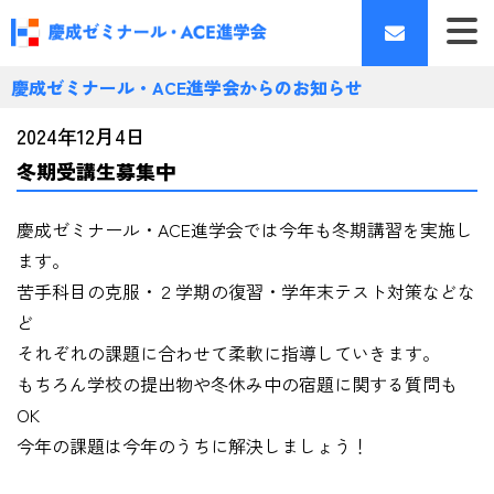
慶成ゼミナール・ACE進学会からのお知らせ
2024年12月4日
冬期受講生募集中
慶成ゼミナール・ACE進学会では今年も冬期講習を実施し
ます。
苦手科目の克服・２学期の復習・学年末テスト対策などな
ど
それぞれの課題に合わせて柔軟に指導していきます。
もちろん学校の提出物や冬休み中の宿題に関する質問も
OK
今年の課題は今年のうちに解決しましょう！