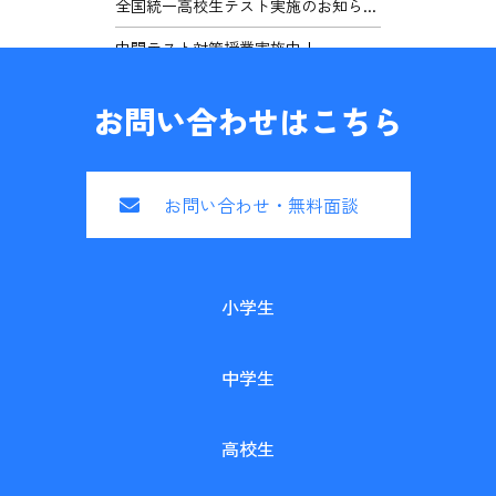
全国統一高校生テスト実施のお知ら...
中間テスト対策授業実施中！
お問い合わせはこちら
お問い合わせ・無料面談
小学生
中学生
高校生