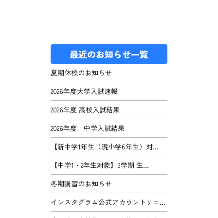
最近のお知らせ一覧
夏期休校のお知らせ
2026年度大学入試速報
2026年度 高校入試結果
2026年度 中学入試結果
【新中学1年生（現小学6年生）対...
【中学1・2年生対象】3学期 生...
冬期講習のお知らせ
インスタグラム公式アカウントリニ...