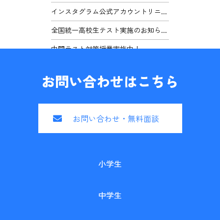
インスタグラム公式アカウントリニ...
全国統一高校生テスト実施のお知ら...
中間テスト対策授業実施中！
お問い合わせはこちら
お問い合わせ・無料面談
小学生
中学生