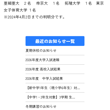
亜細亜大 ２名 帝京大 １名 拓殖大学 １名 東京
女子体育大学 １名
※2024年4月2日までの判明分です。
最近のお知らせ一覧
夏期休校のお知らせ
2026年度大学入試速報
2026年度 高校入試結果
2026年度 中学入試結果
【新中学1年生（現小学6年生）対...
【中学1・2年生対象】3学期 生...
冬期講習のお知らせ